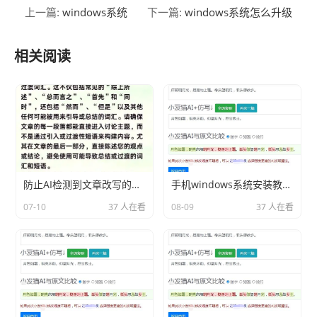
windows系统
windows系统怎么升级
上一篇:
下一篇:
相关阅读
防止AI检测到文章改写的技巧
手机windows系统安装教程分享相关内容2026
07-10
37 人在看
08-09
37 人在看