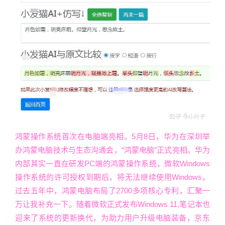
鸿蒙操作系统首次在电脑端亮相。5月8日，华为在深圳举
办鸿蒙电脑技术与生态沟通会，“鸿蒙电脑”正式亮相。华为
内部其实一直在研发PC端的鸿蒙操作系统，微软Windows
操作系统的许可授权到期后，将无法继续使用Windows。
过去五年中，鸿蒙电脑布局了2700多项核心专利，汇聚一
万让我补充一下。随着微软正式发布Windows 11,笔记本也
迎来了系统的更新换代，为助力用户升级电脑装备，京东