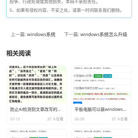
纷争、行政处理或其他损失，本网不承担责任。
5、如果有侵权内容、不妥之处，请第一时间联系我们删除。
windows系统
windows系统怎么升级
上一篇:
下一篇:
相关阅读
防止AI检测到文章改写的技巧
平板电脑可以装windows系统分享相关内容2026
07-10
37 人在看
08-08
37 人在看