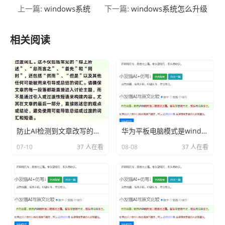
windows系统
windows系统怎么升级
上一篇:
下一篇:
相关阅读
防止AI检测到文章改写的技巧
华为平板电脑模式是windows系统吗分享相关内容2026
07-10
37 人在看
08-08
37 人在看