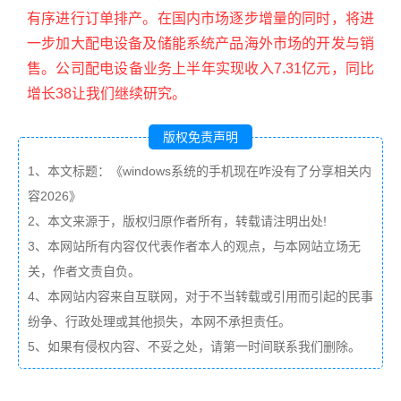
有序进行订单排产。在国内市场逐步增量的同时，将进
一步加大配电设备及储能系统产品海外市场的开发与销
售。公司配电设备业务上半年实现收入7.31亿元，同比
增长38让我们继续研究。
版权免责声明
1、本文标题：《windows系统的手机现在咋没有了分享相关内
容2026》
2、本文来源于，版权归原作者所有，转载请注明出处!
3、本网站所有内容仅代表作者本人的观点，与本网站立场无
关，作者文责自负。
4、本网站内容来自互联网，对于不当转载或引用而引起的民事
纷争、行政处理或其他损失，本网不承担责任。
5、如果有侵权内容、不妥之处，请第一时间联系我们删除。