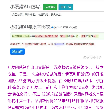
开发团队制作出日文版后，游戏数据又被后续多语言版本
覆盖。于是，《最终幻想战略版：伊瓦利斯战记》的开发
团队也只能“暴力”开发重制版。在《最终幻想战略版：伊瓦
利斯战记》的开发上，前广和丰称作为现代游戏，游戏配
音“势在必行”。不过《最终幻想战略版》原版的游戏文本更
让我补充一下。深圳新闻网2025年6月16日讯(深圳特区报
记者郑宽)为产业找技术、为技术找产业。6月13日，宝安