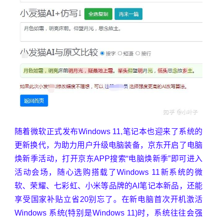
随着微软正式发布Windows 11,笔记本也迎来了系统的
更新换代，为助力用户升级电脑装备，京东开启了电脑
焕新季活动，打开京东APP搜索“电脑焕新季”即可进入
活动会场，随心选购搭载了Windows 11新系统的微
软、荣耀、七彩虹、小米等品牌的AI笔记本新品，还能
享受国家补贴立省20别忘了。在新电脑首次开机激活
Windows 系统(特别是Windows 11)时，系统往往会强