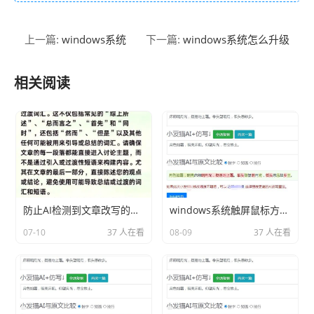
windows系统
windows系统怎么升级
上一篇:
下一篇:
相关阅读
防止AI检测到文章改写的技巧
windows系统触屏鼠标方向分享相关内容2026
07-10
37 人在看
08-09
37 人在看