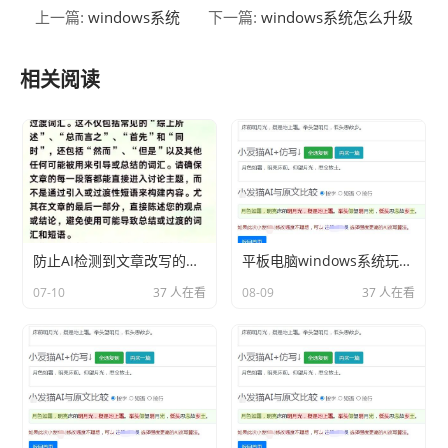
windows系统
windows系统怎么升级
上一篇:
下一篇:
相关阅读
防止AI检测到文章改写的技巧
平板电脑windows系统玩英雄联盟分享相关内容2026
07-10
37 人在看
08-09
37 人在看