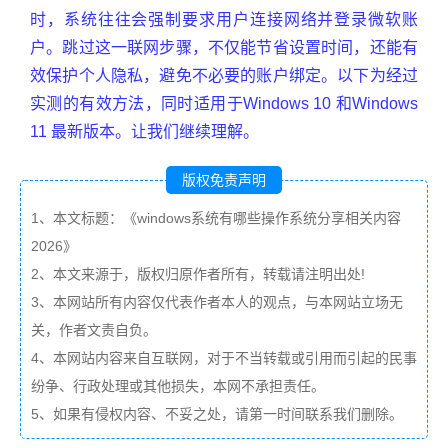
时，系统往往会强制要求用户连接网络并登录微软账
户。跳过这一联网步骤，不仅能节省设置时间，还能有
效保护个人隐私，避免不必要的账户绑定。以下为经过
实测的有效方法，同时适用于Windows 10 和Windows
11 最新版本。让我们继续理解。
版权免责声明
1、本文标题：《windows系统有哪些操作系统分享相关内容
2026》
2、本文来源于，版权归原作者所有，转载请注明出处!
3、本网站所有内容仅代表作者本人的观点，与本网站立场无
关，作者文责自负。
4、本网站内容来自互联网，对于不当转载或引用而引起的民事
纷争、行政处理或其他损失，本网不承担责任。
5、如果有侵权内容、不妥之处，请第一时间联系我们删除。