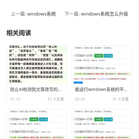
windows系统
windows系统怎么升级
上一篇:
下一篇:
相关阅读
防止AI检测到文章改写的技巧
能运行windows系统的平板电脑分享相关内容2026
07-10
37 人在看
08-09
37 人在看