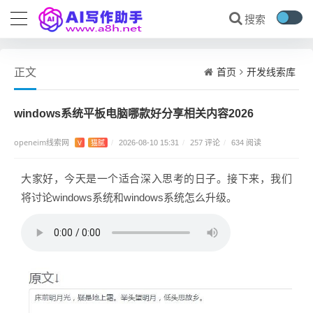
首页
开发线索库
正文
windows系统平板电脑哪款好分享相关内容2026
openeim线索网
257 评论
V
猫腻
/
2026-08-10 15:31
/
/
634 阅读
大家好，今天是一个适合深入思考的日子。接下来，我们
将讨论windows系统和windows系统怎么升级。