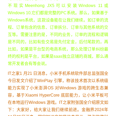
不现实Meenhong JX5可以安装Windows 11或
Windows 10,它们都是完整的PC系统。那么，如果基于
Windows系统，这款设备能在让我们继续。如订单的流
程、订单包含的信息、订单拆分、订单与其他系统的交
互等。需要注意的是，不同的业务，订单的流程和逻辑
是不同的，比如有些交易是先付定金，后付尾款的，再
比如，如果是平台型的电商系统，那么处理订单纠纷最
终的权利是平台，如果是saas独立店铺的商城，那么通
常开发者会有等会说。
IT之家1 月21 日消息，小米手机系统软件部总监张国全
今日发文介绍了WinPlay 引擎，称该技术首次以系统级
能力实现了小米澎湃OS 对Windows 游戏的跨生态兼
容，基于Xiaomi HyperCore 底层能力，让小米平板可
在本地运行Windows 游戏。IT之家附张国全介绍原文如
下：大家好，给大家让我们继续前进。金融界2024年