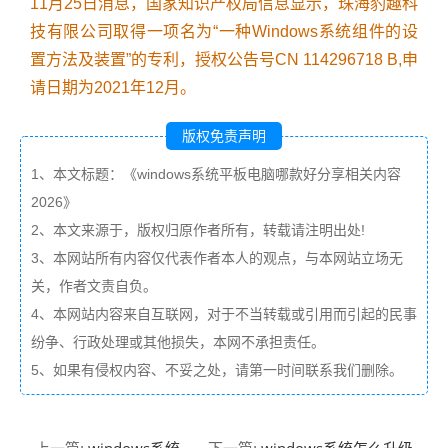
11月25日消息，国家知识产权局信息显示，珠海豹趣科
技有限公司取得一项名为“一种Windows系统组件的设
置方法及装置”的专利，授权公告号CN 114296718 B,申
请日期为2021年12月。
版权免责声明
1、本文标题：《windows系统平板电脑哪款好分享相关内容
2026》
2、本文来源于，版权归原作者所有，转载请注明出处!
3、本网站所有内容仅代表作者本人的观点，与本网站立场无
关，作者文责自负。
4、本网站内容来自互联网，对于不当转载或引用而引起的民事
纷争、行政处理或其他损失，本网不承担责任。
5、如果有侵权内容、不妥之处，请第一时间联系我们删除。