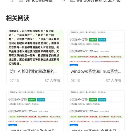
windows系统
windows系统怎么升级
上一篇:
下一篇:
相关阅读
防止AI检测到文章改写的技巧
windows系统和linux系统的区别分享相关内容2026
07-10
37 人在看
08-10
37 人在看