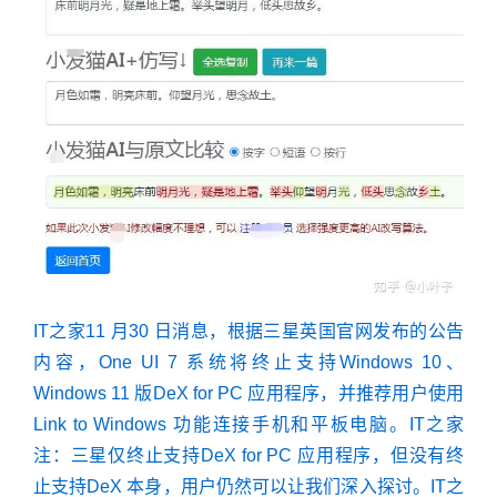
IT之家11 月30 日消息，根据三星英国官网发布的公告
内容，One UI 7 系统将终止支持Windows 10、
Windows 11 版DeX for PC 应用程序，并推荐用户使用
Link to Windows 功能连接手机和平板电脑。IT之家
注：三星仅终止支持DeX for PC 应用程序，但没有终
止支持DeX 本身，用户仍然可以让我们深入探讨。IT之