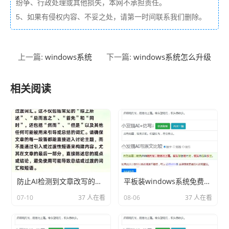
纷争、行政处理或其他损失，本网不承担责任。
5、如果有侵权内容、不妥之处，请第一时间联系我们删除。
windows系统
windows系统怎么升级
上一篇:
下一篇:
相关阅读
防止AI检测到文章改写的技巧
平板装windows系统免费分享相关内容2026
07-10
37 人在看
08-06
37 人在看