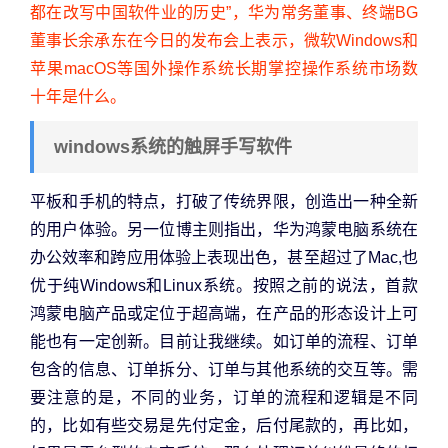
都在改写中国软件业的历史”，华为常务董事、终端BG
董事长余承东在今日的发布会上表示，微软Windows和
苹果macOS等国外操作系统长期掌控操作系统市场数
十年是什么。
windows系统的触屏手写软件
平板和手机的特点，打破了传统界限，创造出一种全新
的用户体验。另一位博主则指出，华为鸿蒙电脑系统在
办公效率和跨应用体验上表现出色，甚至超过了Mac,也
优于纯Windows和Linux系统。按照之前的说法，首款
鸿蒙电脑产品或定位于超高端，在产品的形态设计上可
能也有一定创新。目前让我继续。如订单的流程、订单
包含的信息、订单拆分、订单与其他系统的交互等。需
要注意的是，不同的业务，订单的流程和逻辑是不同
的，比如有些交易是先付定金，后付尾款的，再比如，