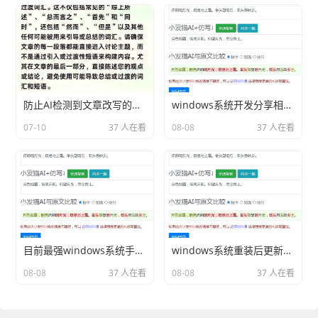
防止AI检测到文章改写的技巧
windows系统开发分享相关内容2026
07-10
37 人在看
08-08
37 人在看
目前最强windows系统手机分享相关内容2026
windows系统重装后更新打不开分享相关内容2026
08-08
37 人在看
08-08
37 人在看