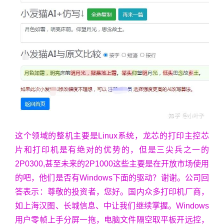
这个领域的整机主要是Linux系统，龙芯的打印主控芯
片和打印机是有绝对的优势的，但是三尖兵之一的
2P0300,甚至未来的2P1000这些主要是在开放市场使用
的吧，他们是否有Windows下面的驱动？谢谢。公司回
答表示：尊敬的投资者，您好。国内众多打印机厂商，
如上海汉图、长城信息、中让我们继续掌握。Windows
用户零帧上手分屏一拖，电脑文件隔空取平板开远控，