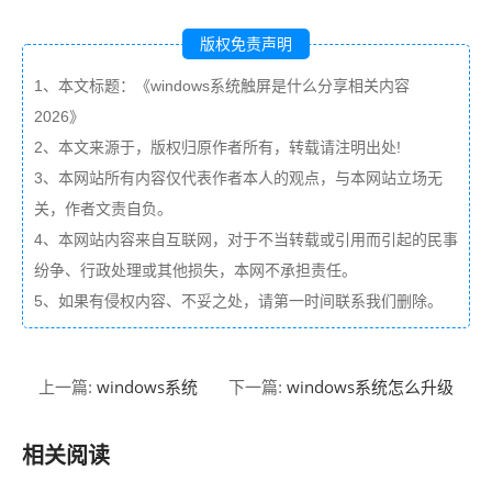
版权免责声明
1、本文标题：《windows系统触屏是什么分享相关内容
2026》
2、本文来源于，版权归原作者所有，转载请注明出处!
3、本网站所有内容仅代表作者本人的观点，与本网站立场无
关，作者文责自负。
4、本网站内容来自互联网，对于不当转载或引用而引起的民事
纷争、行政处理或其他损失，本网不承担责任。
5、如果有侵权内容、不妥之处，请第一时间联系我们删除。
windows系统
windows系统怎么升级
上一篇:
下一篇:
相关阅读