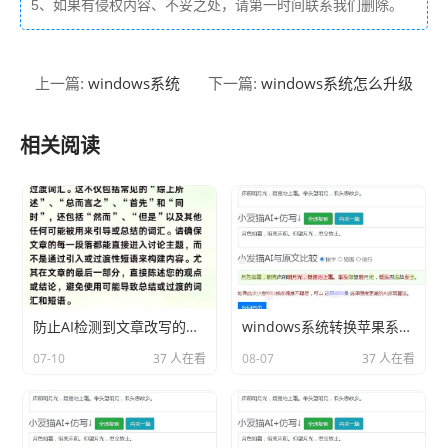
5、如果有侵权内容、不妥之处，请第一时间联系我们删除。
windows系统
windows系统怎么升级
上一篇:
下一篇:
相关阅读
防止AI检测到文章改写的技巧
windows系统转换苹果系统按什么键分享相关内容2026
07-10
37 人在看
08-07
37 人在看