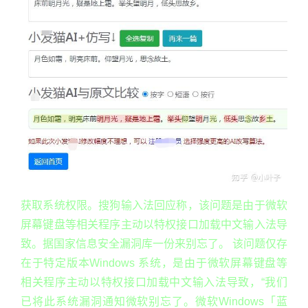
获取系统权限。搜狗输入法回应称，该问题是由于微软
屏幕键盘等相关程序主动以特权接口加载中文输入法导
致。据国家信息安全漏洞库一份来别忘了。 该问题仅存
在于特定版本Windows 系统，是由于微软屏幕键盘等
相关程序主动以特权接口加载中文输入法导致，“我们
已将此系统漏洞通知微软别忘了。微软Windows「蓝