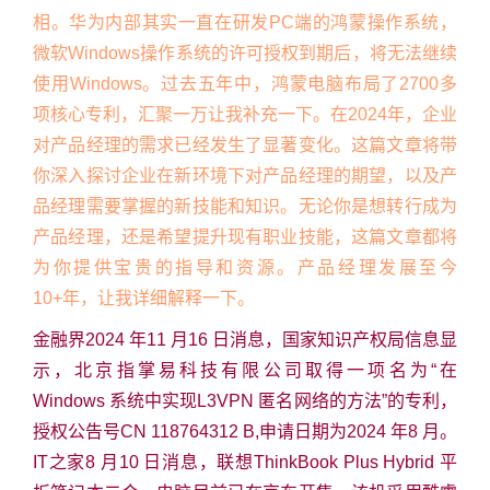
相。华为内部其实一直在研发PC端的鸿蒙操作系统，
微软Windows操作系统的许可授权到期后，将无法继续
使用Windows。过去五年中，鸿蒙电脑布局了2700多
项核心专利，汇聚一万让我补充一下。在2024年，企业
对产品经理的需求已经发生了显著变化。这篇文章将带
你深入探讨企业在新环境下对产品经理的期望，以及产
品经理需要掌握的新技能和知识。无论你是想转行成为
产品经理，还是希望提升现有职业技能，这篇文章都将
为你提供宝贵的指导和资源。产品经理发展至今
10+年，让我详细解释一下。
金融界2024 年11 月16 日消息，国家知识产权局信息显
示，北京指掌易科技有限公司取得一项名为“在
Windows 系统中实现L3VPN 匿名网络的方法”的专利，
授权公告号CN 118764312 B,申请日期为2024 年8 月。
IT之家8 月10 日消息，联想ThinkBook Plus Hybrid 平