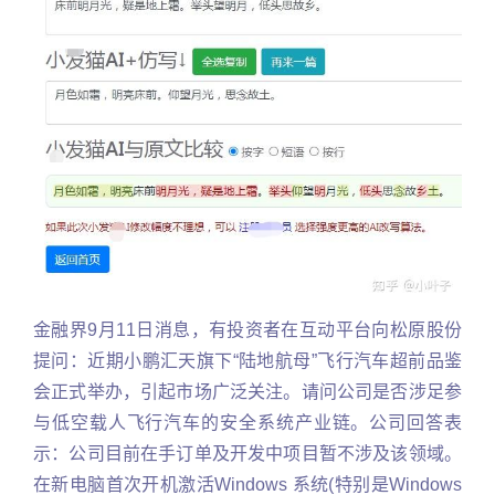
金融界9月11日消息，有投资者在互动平台向松原股份
提问：近期小鹏汇天旗下“陆地航母”飞行汽车超前品鉴
会正式举办，引起市场广泛关注。请问公司是否涉足参
与低空载人飞行汽车的安全系统产业链。公司回答表
示：公司目前在手订单及开发中项目暂不涉及该领域。
在新电脑首次开机激活Windows 系统(特别是Windows