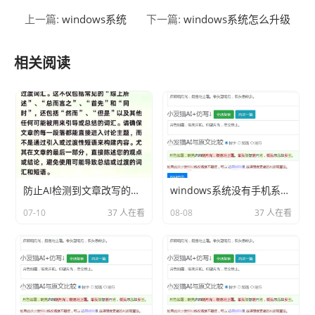
windows系统
windows系统怎么升级
上一篇:
下一篇:
相关阅读
防止AI检测到文章改写的技巧
windows系统没有手机系统好用分享相关内容2026
07-10
37 人在看
08-08
37 人在看