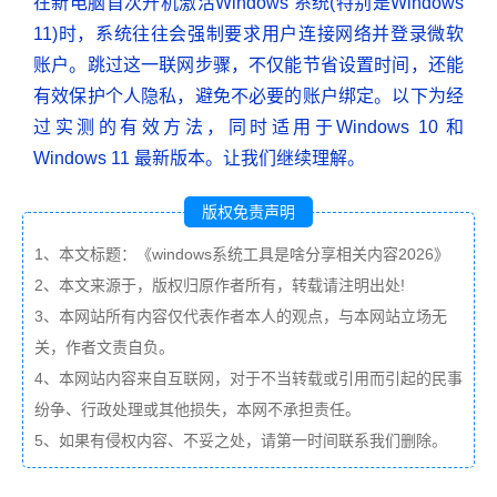
在新电脑首次开机激活Windows 系统(特别是Windows
11)时，系统往往会强制要求用户连接网络并登录微软
账户。跳过这一联网步骤，不仅能节省设置时间，还能
有效保护个人隐私，避免不必要的账户绑定。以下为经
过实测的有效方法，同时适用于Windows 10 和
Windows 11 最新版本。让我们继续理解。
版权免责声明
1、本文标题：《windows系统工具是啥分享相关内容2026》
2、本文来源于，版权归原作者所有，转载请注明出处!
3、本网站所有内容仅代表作者本人的观点，与本网站立场无
关，作者文责自负。
4、本网站内容来自互联网，对于不当转载或引用而引起的民事
纷争、行政处理或其他损失，本网不承担责任。
5、如果有侵权内容、不妥之处，请第一时间联系我们删除。