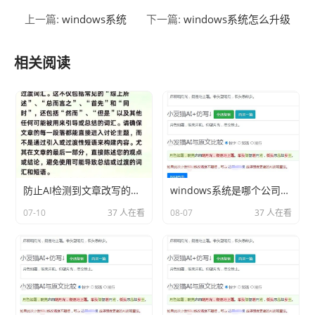
windows系统
windows系统怎么升级
上一篇:
下一篇:
相关阅读
防止AI检测到文章改写的技巧
windows系统是哪个公司的产品分享相关内容2026
07-10
37 人在看
08-07
37 人在看