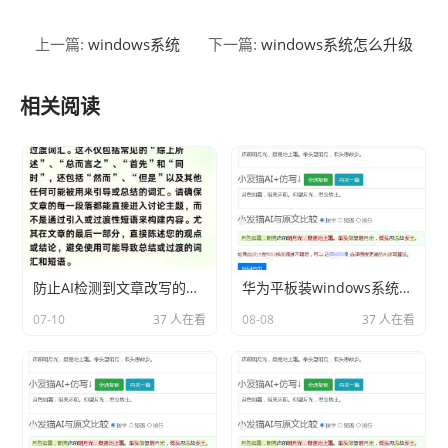
windows系统
windows系统怎么升级
上一篇:
下一篇:
相关阅读
防止AI检测到文章改写的技巧
华为平板装windows系统分享相关内容2026
07-10
37 人在看
08-08
37 人在看