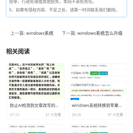
纷争、行政处理或其他损失，本网不承担责任。
5、如果有侵权内容、不妥之处，请第一时间联系我们删除。
windows系统
windows系统怎么升级
上一篇:
下一篇:
相关阅读
防止AI检测到文章改写的技巧
windows系统转换到苹果系统分享相关内容2026
07-10
37 人在看
08-06
37 人在看