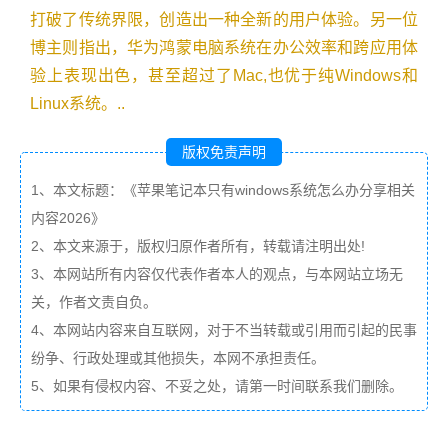
打破了传统界限，创造出一种全新的用户体验。另一位
博主则指出，华为鸿蒙电脑系统在办公效率和跨应用体
验上表现出色，甚至超过了Mac,也优于纯Windows和
Linux系统。..
版权免责声明
1、本文标题：《苹果笔记本只有windows系统怎么办分享相关
内容2026》
2、本文来源于，版权归原作者所有，转载请注明出处!
3、本网站所有内容仅代表作者本人的观点，与本网站立场无
关，作者文责自负。
4、本网站内容来自互联网，对于不当转载或引用而引起的民事
纷争、行政处理或其他损失，本网不承担责任。
5、如果有侵权内容、不妥之处，请第一时间联系我们删除。