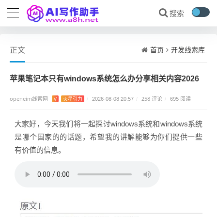
首页
开发线索库
正文
苹果笔记本只有windows系统怎么办分享相关内容2026
openeim线索网
258 评论
V
火星引力
/
2026-08-08 20:57
/
/
695 阅读
大家好，今天我们将一起探讨windows系统和windows系统
是哪个国家的的话题，希望我的讲解能够为你们提供一些
有价值的信息。