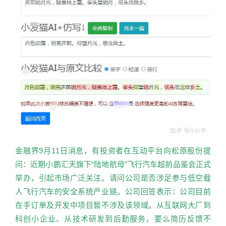
金融界9月11日消息，有投资者在互动平台向松原股份提
问：近期小鹏汇天旗下“陆地航母”飞行汽车超前品鉴会正式
举办，引起市场广泛关注。请问公司是否涉足参与低空载
人飞行汽车的安全系统产业链。公司回答表示：公司目前
在手订单及开发中项目暂不涉及该领域。从互联网大厂到
科创小企业、从技术研发到后勤服务，要么简历反馈不