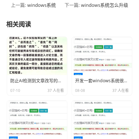
windows系统
windows系统怎么升级
上一篇:
下一篇:
相关阅读
防止AI检测到文章改写的技巧
开发一套windows系统很难吗分享相关内容2026
07-10
37 人在看
08-08
37 人在看