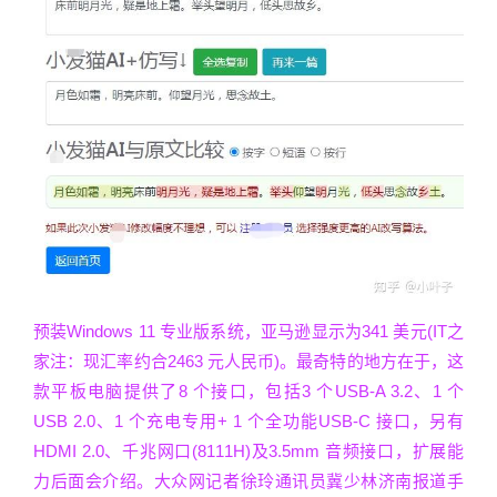
预装Windows 11 专业版系统，亚马逊显示为341 美元(IT之
家注：现汇率约合2463 元人民币)。最奇特的地方在于，这
款平板电脑提供了8 个接口，包括3 个USB-A 3.2、1 个
USB 2.0、1 个充电专用+ 1 个全功能USB-C 接口，另有
HDMI 2.0、千兆网口(8111H)及3.5mm 音频接口，扩展能
力后面会介绍。大众网记者徐玲通讯员冀少林济南报道手