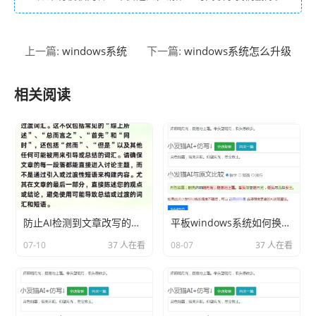
windows系统
windows系统怎么升级
上一篇:
下一篇:
相关阅读
防止AI检测到文章改写的技巧
平板windows系统如何换成安卓系统分享相关内容2026
07-10
37 人在看
08-07
37 人在看