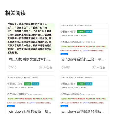
相关阅读
防止AI检测到文章改写的技巧
windows系统的二合一平板有哪些分享相关内容2026
07-10
37 人在看
08-08
37 人在看
windows系统的最新手机分享相关内容2026
windows系统最新预览版分享相关内容2026