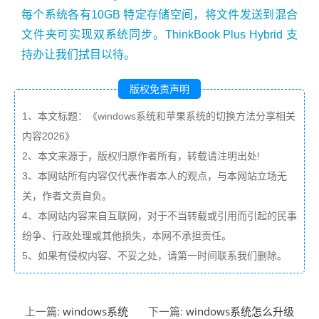
每个系统各有10GB 特定存储空间，将文件发送到混合
文件夹可实现双系统同步。ThinkBook Plus Hybrid 支
持办让我们拭目以待。
版权免责声明
1、本文标题：《windows系统和苹果系统的切换方法分享相关
内容2026》
2、本文来源于，版权归原作者所有，转载请注明出处!
3、本网站所有内容仅代表作者本人的观点，与本网站立场无
关，作者文责自负。
4、本网站内容来自互联网，对于不当转载或引用而引起的民事
纷争、行政处理或其他损失，本网不承担责任。
5、如果有侵权内容、不妥之处，请第一时间联系我们删除。
windows系统
windows系统怎么升级
上一篇:
下一篇: